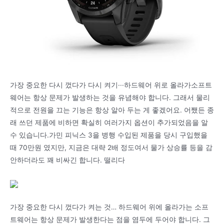
가장 중요한 다시 껐다가 다시 켜기···하드웨어 위로 올라가소프트
웨어는 항상 문제가 발생하는 것을 유념해야 합니다. 그래서 물리
적으로 전원을 끄는 기능은 항상 알아 두는 게 좋겠어요. 어쨌든 종
래 쓰던 제품에 비하면 확실히 여러가지 옵션이 추가되었음을 알
수 있습니다.가민 피닉스 3을 병행 수입된 제품을 당시 구입했을
때 70만원 였지만, 지금은 대략 2배 정도여서 물가 상승률 등을 감
안하더라도 꽤 비싸긴 합니다. 떨리다
가장 중요한 다시 껐다가 켜는 것… 하드웨어 위에 올라가는 소프
트웨어는 항상 문제가 발생한다는 점을 염두에 두어야 합니다. 그