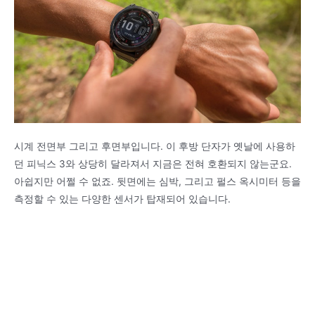
시계 전면부 그리고 후면부입니다. 이 후방 단자가 옛날에 사용하
던 피닉스 3와 상당히 달라져서 지금은 전혀 호환되지 않는군요.
아쉽지만 어쩔 수 없죠. 뒷면에는 심박, 그리고 펄스 옥시미터 등을
측정할 수 있는 다양한 센서가 탑재되어 있습니다.