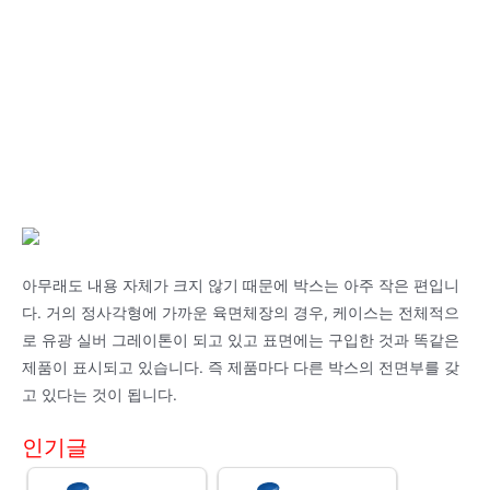
아무래도 내용 자체가 크지 않기 때문에 박스는 아주 작은 편입니
다. 거의 정사각형에 가까운 육면체장의 경우, 케이스는 전체적으
로 유광 실버 그레이톤이 되고 있고 표면에는 구입한 것과 똑같은
제품이 표시되고 있습니다. 즉 제품마다 다른 박스의 전면부를 갖
고 있다는 것이 됩니다.
인기글