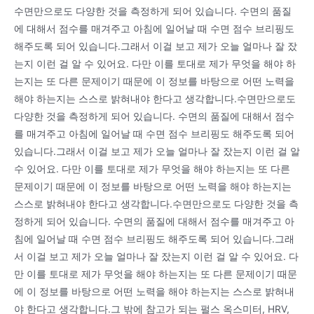
수면만으로도 다양한 것을 측정하게 되어 있습니다. 수면의 품질
에 대해서 점수를 매겨주고 아침에 일어날 때 수면 점수 브리핑도
해주도록 되어 있습니다.그래서 이걸 보고 제가 오늘 얼마나 잘 잤
는지 이런 걸 알 수 있어요. 다만 이를 토대로 제가 무엇을 해야 하
는지는 또 다른 문제이기 때문에 이 정보를 바탕으로 어떤 노력을
해야 하는지는 스스로 밝혀내야 한다고 생각합니다.수면만으로도
다양한 것을 측정하게 되어 있습니다. 수면의 품질에 대해서 점수
를 매겨주고 아침에 일어날 때 수면 점수 브리핑도 해주도록 되어
있습니다.그래서 이걸 보고 제가 오늘 얼마나 잘 잤는지 이런 걸 알
수 있어요. 다만 이를 토대로 제가 무엇을 해야 하는지는 또 다른
문제이기 때문에 이 정보를 바탕으로 어떤 노력을 해야 하는지는
스스로 밝혀내야 한다고 생각합니다.수면만으로도 다양한 것을 측
정하게 되어 있습니다. 수면의 품질에 대해서 점수를 매겨주고 아
침에 일어날 때 수면 점수 브리핑도 해주도록 되어 있습니다.그래
서 이걸 보고 제가 오늘 얼마나 잘 잤는지 이런 걸 알 수 있어요. 다
만 이를 토대로 제가 무엇을 해야 하는지는 또 다른 문제이기 때문
에 이 정보를 바탕으로 어떤 노력을 해야 하는지는 스스로 밝혀내
야 한다고 생각합니다.그 밖에 참고가 되는 펄스 옥스미터, HRV,