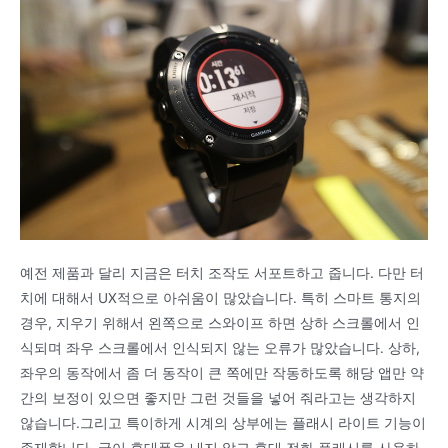
예전 제품과 달리 지금은 터치 조작도 서포트하고 줍니다. 다만 터
치에 대해서 UX적으로 아쉬움이 많았습니다. 특히 스마트 통지의
경우, 지우기 위해서 왼쪽으로 스와이프 하면 상하 스크롤에서 인
식되며 좌우 스크롤에서 인식되지 않는 오류가 많았습니다. 상하,
좌우의 동작에서 좀 더 동작이 큰 쪽에만 작동하도록 해당 앱만 약
간의 보정이 있으면 좋지만 그런 것들을 넣어 줘라고는 생각하지
않습니다.그리고 특이하게 시계의 상부에는 플래시 라이트 기능이