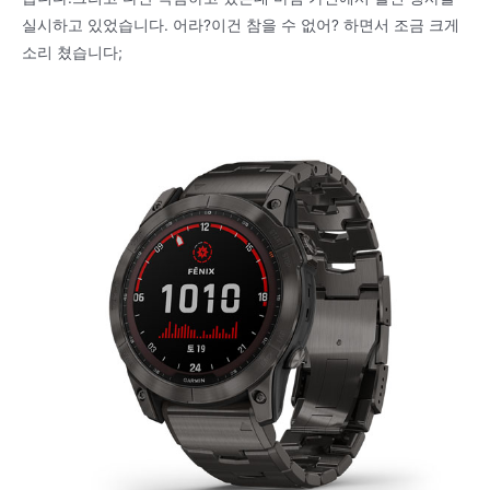
실시하고 있었습니다. 어라?이건 참을 수 없어? 하면서 조금 크게
소리 쳤습니다;