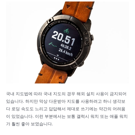
국내 지도법에 따라 국내 지도의 경우 해외 설치 사용이 금지되어
있습니다. 하지만 막상 다운받아 지도를 사용하려고 하니 생각보
다 로딩 속도도 느리고 답답해서 제대로 쓰기에는 약간의 어려움
이 있었습니다. 이런 부분에서는 보통 갤럭시 워치 또는 애플 워치
가 훨씬 좋아 보였습니다.