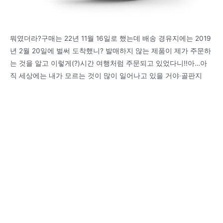
뭐였더라?구매는 22년 11월 16일로 했는데 배송 경유지에는 2019
년 2월 20일에 벌써 도착했니? 발매하지 않는 제품이 제가 주문하
는 것을 알고 이렇게(?)시간 여행처럼 주문되고 있었다니!!아…아
직 세상에는 내가 모르는 것이 많이 일어나고 있을 거야·골판지