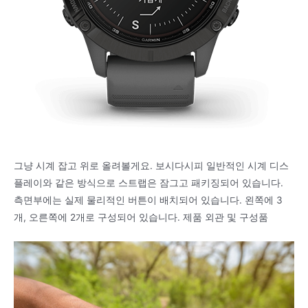
그냥 시계 잡고 위로 올려볼게요. 보시다시피 일반적인 시계 디스
플레이와 같은 방식으로 스트랩은 잠그고 패키징되어 있습니다.
측면부에는 실제 물리적인 버튼이 배치되어 있습니다. 왼쪽에 3
개, 오른쪽에 2개로 구성되어 있습니다. 제품 외관 및 구성품