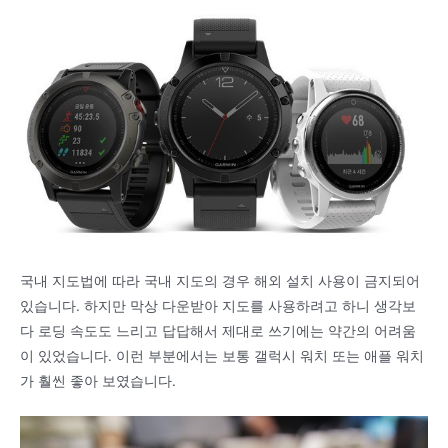
국내 지도법에 따라 국내 지도의 경우 해외 설치 사용이 금지되어
있습니다. 하지만 막상 다운받아 지도를 사용하려고 하니 생각보
다 로딩 속도도 느리고 답답해서 제대로 쓰기에는 약간의 어려움
이 있었습니다. 이런 부분에서는 보통 갤럭시 워치 또는 애플 워치
가 훨씬 좋아 보였습니다.