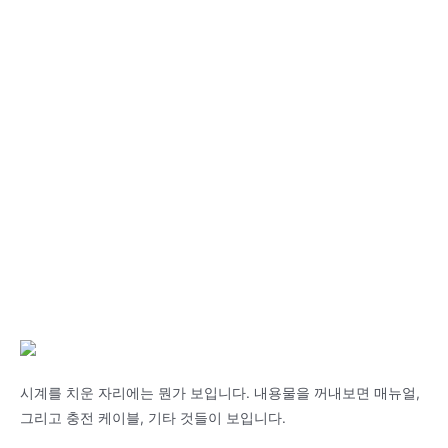
시계를 치운 자리에는 뭔가 보입니다. 내용물을 꺼내보면 매뉴얼,
그리고 충전 케이블, 기타 것들이 보입니다.