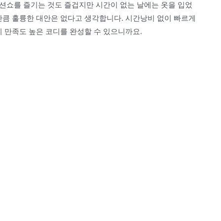
 패션쇼를 즐기는 것도 즐겁지만 시간이 없는 날에는 옷을 입었
만큼 훌륭한 대안은 없다고 생각합니다. 시간낭비 없이 빠르게
이 만족도 높은 코디를 완성할 수 있으니까요.