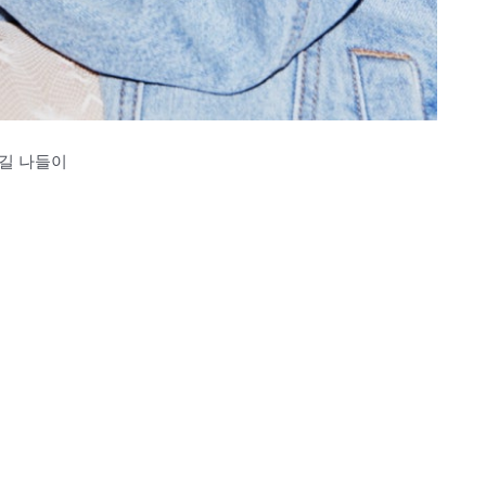
수길 나들이