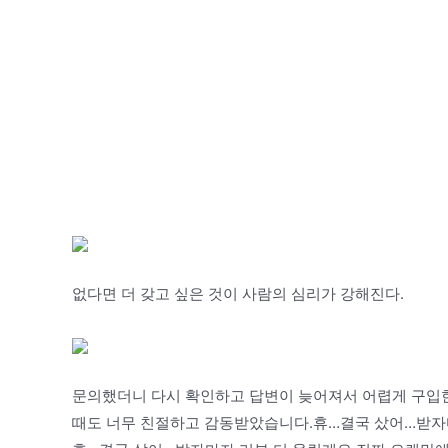
없다면 더 갖고 싶은 것이 사람의 심리가 강해진다.
문의했더니 다시 확인하고 답변이 늦어져서 어렵게 구입한
때도 너무 친절하고 감동받았습니다.휴…결국 샀어…받자마