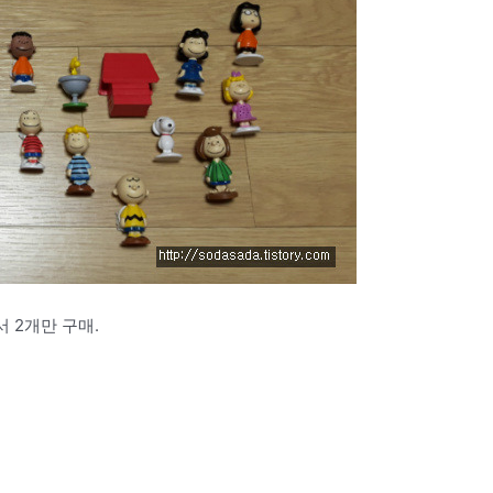
 2개만 구매.