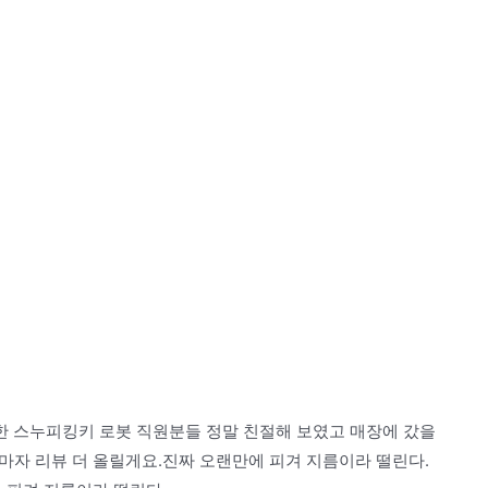
 스누피킹키 로봇 직원분들 정말 친절해 보였고 매장에 갔을
자 리뷰 더 올릴게요.진짜 오랜만에 피겨 지름이라 떨린다.