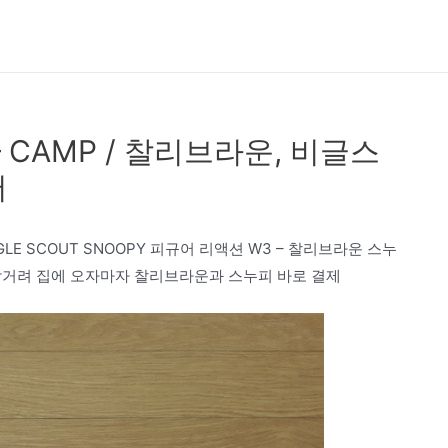
 – CAMP / 찰리브라운, 비글스
어
BEAGLE SCOUT SNOOPY 피규어 리액션 W3 – 찰리브라운 스누
박거려 집에 오자마자 찰리브라운과 스누피 바로 결제