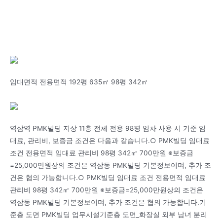
임대면적 전용면적 192평 635㎡ 98평 342㎡
역삼역 PMK빌딩 지상 11층 전체 전용 98평 임차 사용 시 기준 임
대료, 관리비, 보증금 조건은 다음과 같습니다.○ PMK빌딩 임대료
조건 전용면적 임대료 관리비 98평 342㎡ 700만원 ※보증금
=25,000만원상의 조건은 역삼동 PMK빌딩 기본정보이며, 추가 조
건은 협의 가능합니다.○ PMK빌딩 임대료 조건 전용면적 임대료
관리비 98평 342㎡ 700만원 ※보증금=25,000만원상의 조건은
역삼동 PMK빌딩 기본정보이며, 추가 조건은 협의 가능합니다.기
준층 도면 PMK빌딩 업무시설기준층 도면_화장실 외부 남녀 분리