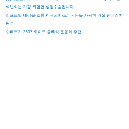
색변화는 가장 위험한 성형수술입니다.
리프트업 테이블(일룸,한샘,리바트) 내 돈을 사용한 거실 인테리어
완성
수페르가 2837 화이트 클래식 운동화 추천